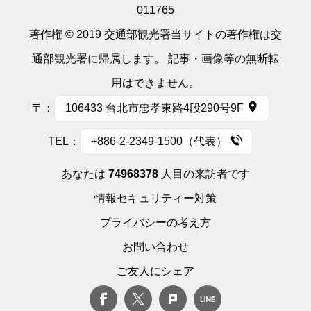
011765
著作権 © 2019 交通部観光署当サイトの著作権は交
通部観光署に帰属します。 記事・画像等の無断転
用はできません。
〒：
106433 台北市忠孝東路4段290号9F
TEL：
+886-2-2349-1500（代表）
あなたは
74968378
人目の来訪者です
情報セキュリティー対策
プライバシーの考え方
お問い合わせ
ご友人にシェア