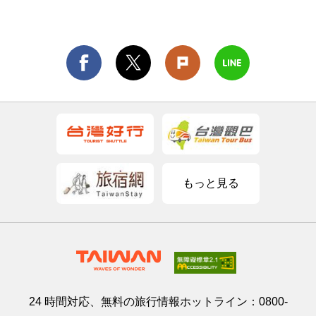
もっと見る
24 時間対応、無料の旅行情報ホットライン：
0800-