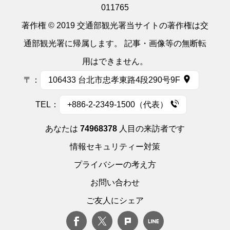
011765
著作権 © 2019 交通部観光署当サイトの著作権は交
通部観光署に帰属します。 記事・画像等の無断転
用はできません。
〒：
106433 台北市忠孝東路4段290号9F
TEL：
+886-2-2349-1500（代表）
あなたは
74968378
人目の来訪者です
情報セキュリティー対策
プライバシーの考え方
お問い合わせ
ご友人にシェア