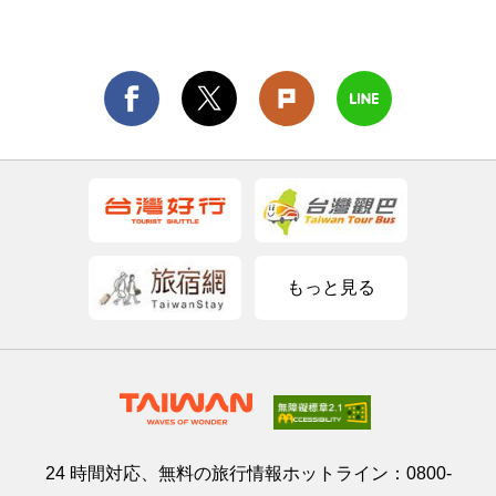
もっと見る
24 時間対応、無料の旅行情報ホットライン：
0800-