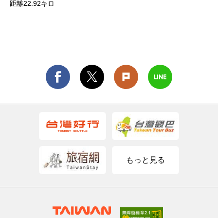
距離22.92キロ
もっと見る