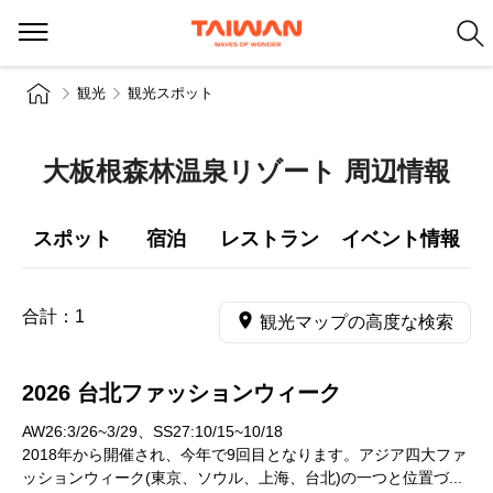
観光
観光スポット
大板根森林温泉リゾート 周辺情報
スポット
宿泊
レストラン
イベント情報
合計：
1
観光マップの高度な検索
2026 台北ファッションウィーク
AW26:3/26~3/29、SS27:10/15~10/18
2018年から開催され、今年で9回目となります。アジア四大ファ
ッションウィーク(東京、ソウル、上海、台北)の一つと位置づ...