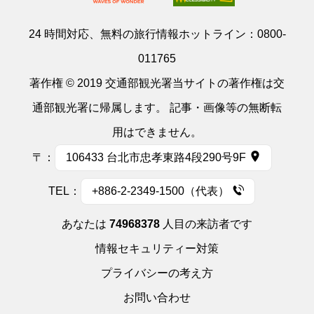
24 時間対応、無料の旅行情報ホットライン：
0800-
011765
著作権 © 2019 交通部観光署当サイトの著作権は交
通部観光署に帰属します。 記事・画像等の無断転
用はできません。
〒：
106433 台北市忠孝東路4段290号9F
TEL：
+886-2-2349-1500（代表）
あなたは
74968378
人目の来訪者です
情報セキュリティー対策
プライバシーの考え方
お問い合わせ