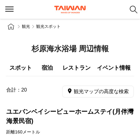
観光
観光スポット
杉原海水浴場 周辺情報
スポット
宿泊
レストラン
イベント情報
合計：
20
観光マップの高度な検索
ユエバンベイシービューホームステイ(月伴灣
海景民宿)
距離160メートル