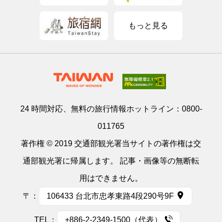
もっと見る
24 時間対応、無料の旅行情報ホットライン：
0800-
011765
著作権 © 2019 交通部観光署当サイトの著作権は交
通部観光署に帰属します。 記事・画像等の無断転
用はできません。
〒：
106433 台北市忠孝東路4段290号9F
TEL：
+886-2-2349-1500（代表）