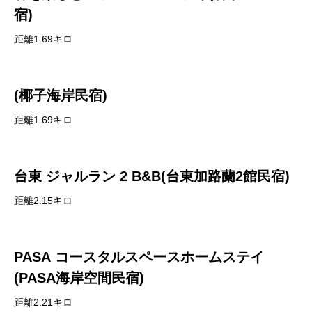
宿)
距離1.69キロ
(椰子海岸民宿)
距離1.69キロ
台東 ジャルラン 2 B&B(台東加路蘭2館民宿)
距離2.15キロ
PASA コースタルスペースホームステイ
(PASA海岸空間民宿)
距離2.21キロ