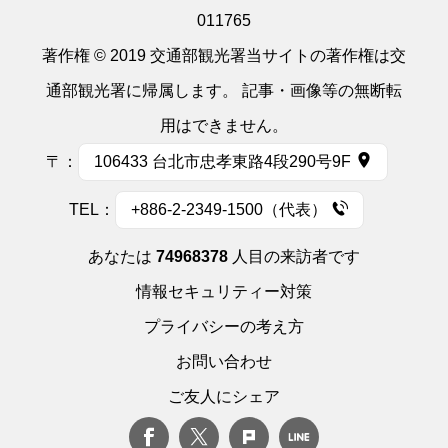
011765
著作権 © 2019 交通部観光署当サイトの著作権は交
通部観光署に帰属します。 記事・画像等の無断転
用はできません。
〒：
106433 台北市忠孝東路4段290号9F
TEL：
+886-2-2349-1500（代表）
あなたは
74968378
人目の来訪者です
情報セキュリティー対策
プライバシーの考え方
お問い合わせ
ご友人にシェア