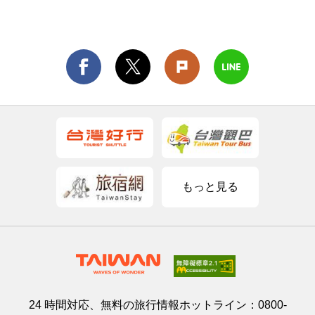
もっと見る
24 時間対応、無料の旅行情報ホットライン：
0800-