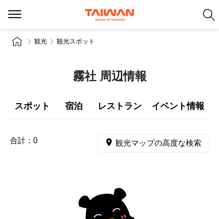
観光
観光スポット
霧社 周辺情報
スポット
宿泊
レストラン
イベント情報
合計：
0
観光マップの高度な検索