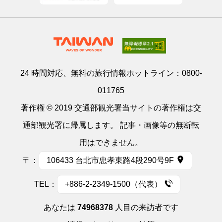
24 時間対応、無料の旅行情報ホットライン：
0800-
011765
著作権 © 2019 交通部観光署当サイトの著作権は交
通部観光署に帰属します。 記事・画像等の無断転
用はできません。
〒：
106433 台北市忠孝東路4段290号9F
TEL：
+886-2-2349-1500（代表）
あなたは
74968378
人目の来訪者です