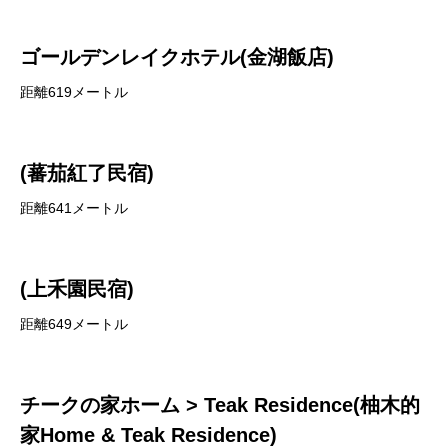
ゴールデンレイクホテル(金湖飯店)
距離619メートル
(蕃茄紅了民宿)
距離641メートル
(上禾園民宿)
距離649メートル
チークの家ホーム > Teak Residence(柚木的
家Home & Teak Residence)