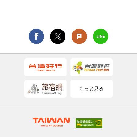
もっと見る