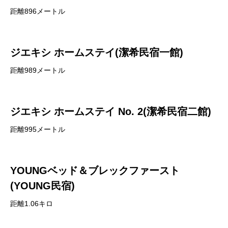
距離896メートル
ジエキシ ホームステイ(潔希民宿一館)
距離989メートル
ジエキシ ホームステイ No. 2(潔希民宿二館)
距離995メートル
YOUNGベッド＆ブレックファースト
(YOUNG民宿)
距離1.06キロ