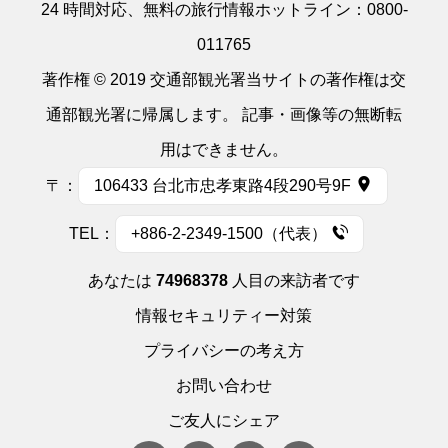
24 時間対応、無料の旅行情報ホットライン：
0800-
011765
著作権 © 2019 交通部観光署当サイトの著作権は交
通部観光署に帰属します。 記事・画像等の無断転
用はできません。
〒：
106433 台北市忠孝東路4段290号9F
TEL：
+886-2-2349-1500（代表）
あなたは
74968378
人目の来訪者です
情報セキュリティー対策
プライバシーの考え方
お問い合わせ
ご友人にシェア