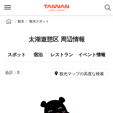
観光
観光スポット
太湖遊憩区 周辺情報
スポット
宿泊
レストラン
イベント情報
合計：
0
観光マップの高度な検索