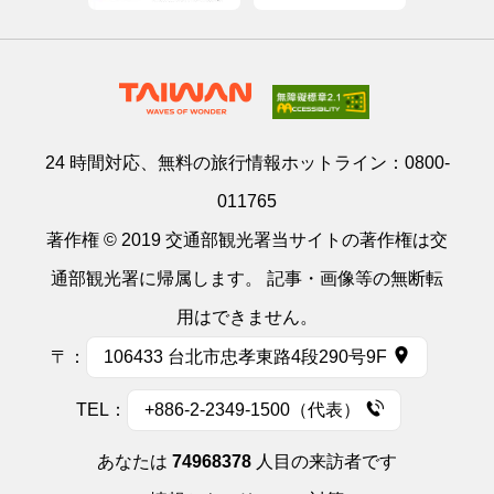
24 時間対応、無料の旅行情報ホットライン：
0800-
011765
著作権 © 2019 交通部観光署当サイトの著作権は交
通部観光署に帰属します。 記事・画像等の無断転
用はできません。
〒：
106433 台北市忠孝東路4段290号9F
TEL：
+886-2-2349-1500（代表）
あなたは
74968378
人目の来訪者です