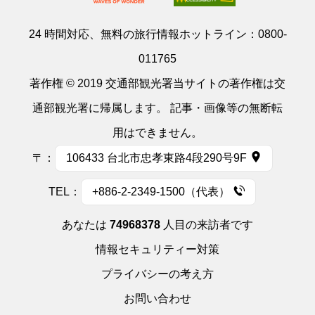
24 時間対応、無料の旅行情報ホットライン：
0800-
011765
著作権 © 2019 交通部観光署当サイトの著作権は交
通部観光署に帰属します。 記事・画像等の無断転
用はできません。
〒：
106433 台北市忠孝東路4段290号9F
TEL：
+886-2-2349-1500（代表）
あなたは
74968378
人目の来訪者です
情報セキュリティー対策
プライバシーの考え方
お問い合わせ