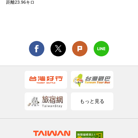
距離23.96キロ
もっと見る