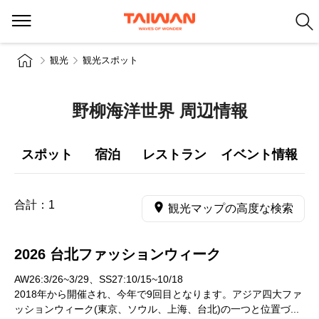
観光
観光スポット
野柳海洋世界 周辺情報
スポット
宿泊
レストラン
イベント情報
合計：
1
観光マップの高度な検索
2026 台北ファッションウィーク
AW26:3/26~3/29、SS27:10/15~10/18
2018年から開催され、今年で9回目となります。アジア四大ファ
ッションウィーク(東京、ソウル、上海、台北)の一つと位置づ...