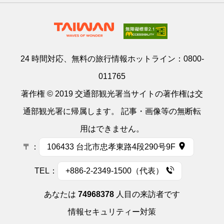
24 時間対応、無料の旅行情報ホットライン：
0800-
011765
著作権 © 2019 交通部観光署当サイトの著作権は交
通部観光署に帰属します。 記事・画像等の無断転
用はできません。
〒：
106433 台北市忠孝東路4段290号9F
TEL：
+886-2-2349-1500（代表）
あなたは
74968378
人目の来訪者です
情報セキュリティー対策