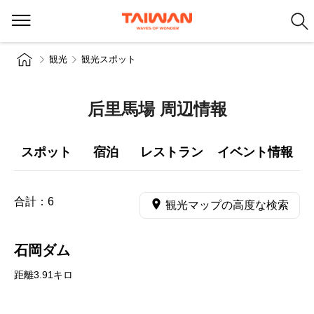
観光
観光スポット
后里馬場 周辺情報
スポット
宿泊
レストラン
イベント情報
合計：
6
観光マップの高度な検索
石岡ダム
距離3.91キロ