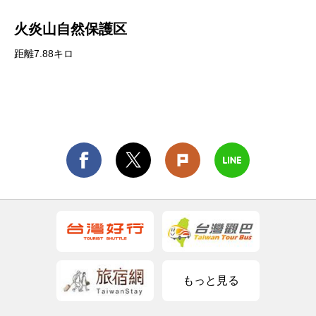
火炎山自然保護区
距離7.88キロ
もっと見る