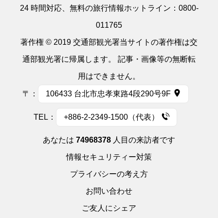
24 時間対応、無料の旅行情報ホットライン：
0800-
011765
著作権 © 2019 交通部観光署当サイトの著作権は交
通部観光署に帰属します。 記事・画像等の無断転
用はできません。
〒：
106433 台北市忠孝東路4段290号9F
TEL：
+886-2-2349-1500（代表）
あなたは
74968378
人目の来訪者です
情報セキュリティー対策
プライバシーの考え方
お問い合わせ
ご友人にシェア