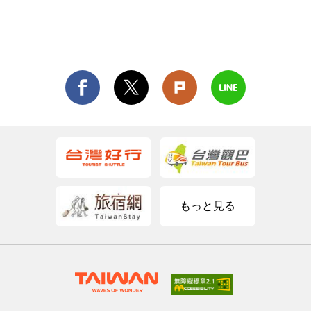
もっと見る