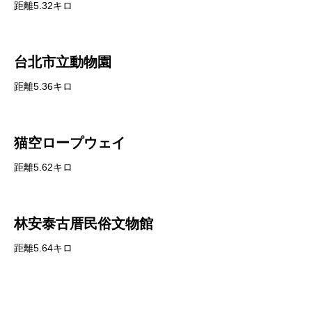
距離5.32キロ
台北市立動物園
距離5.36キロ
猫空ロープウェイ
距離5.62キロ
林安泰古厝民俗文物館
距離5.64キロ