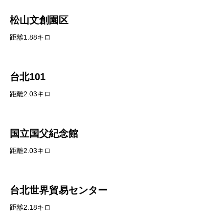
松山文創園区
距離1.88キロ
台北101
距離2.03キロ
国立国父紀念館
距離2.03キロ
台北世界貿易センター
距離2.18キロ