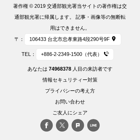
著作権 © 2019 交通部観光署当サイトの著作権は交
通部観光署に帰属します。 記事・画像等の無断転
用はできません。
〒：
106433 台北市忠孝東路4段290号9F
TEL：
+886-2-2349-1500（代表）
あなたは
74968378
人目の来訪者です
情報セキュリティー対策
プライバシーの考え方
お問い合わせ
ご友人にシェア