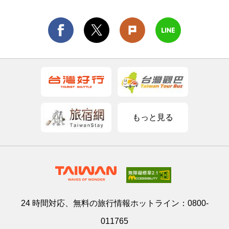
もっと見る
24 時間対応、無料の旅行情報ホットライン：
0800-
011765