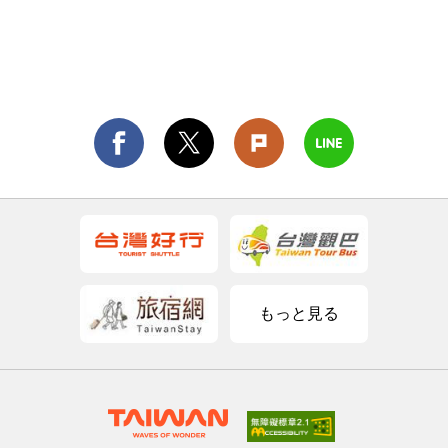
もっと見る