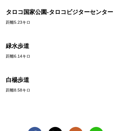
タロコ国家公園-タロコビジターセンター
距離5.23キロ
緑水歩道
距離6.14キロ
白楊歩道
距離8.58キロ