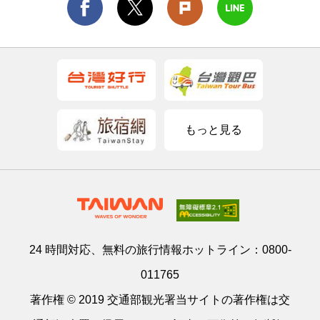
もっと見る
24 時間対応、無料の旅行情報ホットライン：
0800-
011765
著作権 © 2019 交通部観光署当サイトの著作権は交