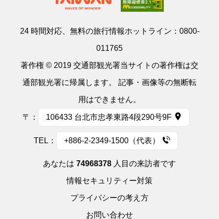
24 時間対応、無料の旅行情報ホットライン：
0800-
011765
著作権 © 2019 交通部観光署当サイトの著作権は交
通部観光署に帰属します。 記事・画像等の無断転
用はできません。
〒：
106433 台北市忠孝東路4段290号9F
TEL：
+886-2-2349-1500（代表）
あなたは
74968378
人目の来訪者です
情報セキュリティー対策
プライバシーの考え方
お問い合わせ