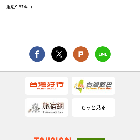
距離9.87キロ
もっと見る