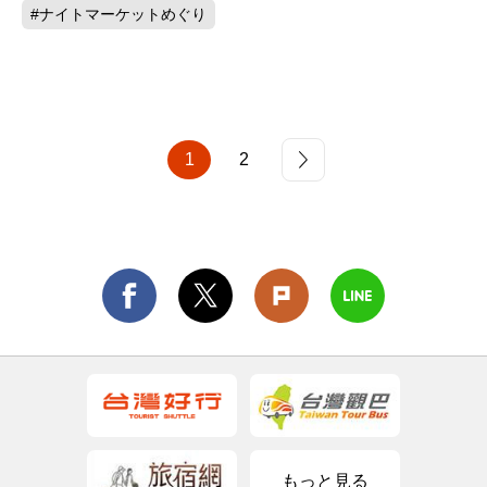
#ナイトマーケットめぐり
1
2
もっと見る