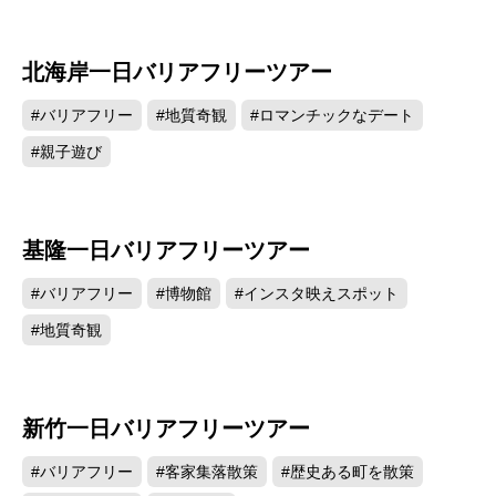
北海岸一日バリアフリーツアー
#バリアフリー
#地質奇観
#ロマンチックなデート
#親子遊び
基隆一日バリアフリーツアー
#バリアフリー
#博物館
#インスタ映えスポット
#地質奇観
新竹一日バリアフリーツアー
#バリアフリー
#客家集落散策
#歴史ある町を散策