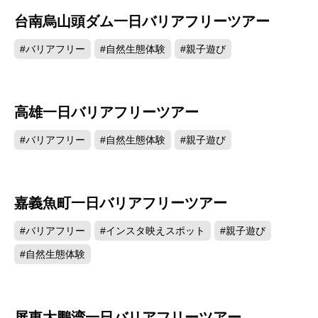
台南烏山頭ダム一日バリアフリーツアー
#バリアフリー
#自然生態体験
#親子遊び
高雄一日バリアフリーツアー
#バリアフリー
#自然生態体験
#親子遊び
嘉義魚町一日バリアフリーツアー
#バリアフリー
#インスタ映えスポット
#親子遊び
#自然生態体験
屏東大鵬湾一日バリアフリーツアー