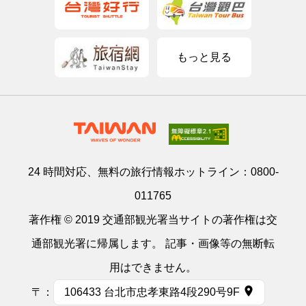
もっと見る
24 時間対応、無料の旅行情報ホットライン：
0800-
011765
著作権 © 2019 交通部観光署当サイトの著作権は交
通部観光署に帰属します。 記事・画像等の無断転
用はできません。
〒：
106433 台北市忠孝東路4段290号9F