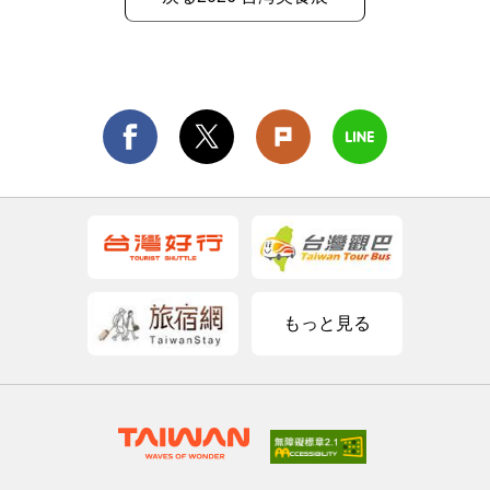
もっと見る