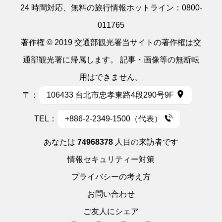
24 時間対応、無料の旅行情報ホットライン：
0800-
011765
著作権 © 2019 交通部観光署当サイトの著作権は交
通部観光署に帰属します。 記事・画像等の無断転
用はできません。
〒：
106433 台北市忠孝東路4段290号9F
TEL：
+886-2-2349-1500（代表）
あなたは
74968378
人目の来訪者です
情報セキュリティー対策
プライバシーの考え方
お問い合わせ
ご友人にシェア