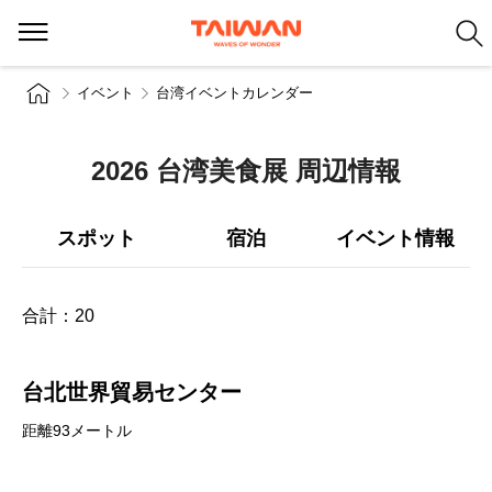
イベント
台湾イベントカレンダー
2026 台湾美食展 周辺情報
スポット
宿泊
イベント情報
合計：
20
台北世界貿易センター
距離93メートル