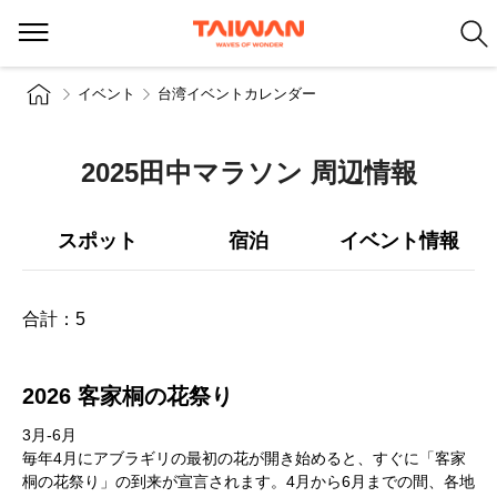
イベント
台湾イベントカレンダー
2025田中マラソン 周辺情報
スポット
宿泊
イベント情報
合計：
5
2026 客家桐の花祭り
3月-6月
毎年4月にアブラギリの最初の花が開き始めると、すぐに「客家
桐の花祭り」の到来が宣言されます。4月から6月までの間、各地