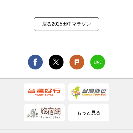
戻る2025田中マラソン
もっと見る