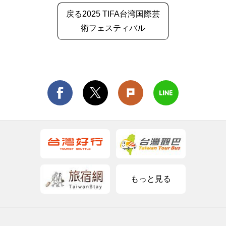
戻る2025 TIFA台湾国際芸
術フェスティバル
もっと見る