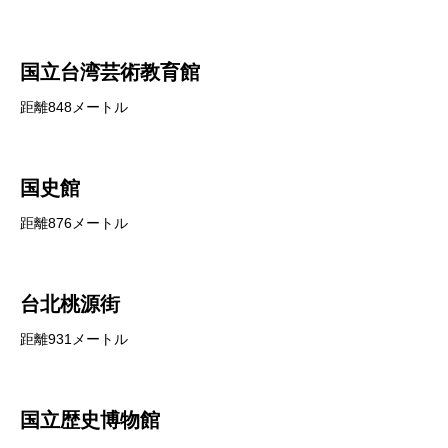
国立台湾芸術教育館
距離848メートル
国史館
距離876メートル
台北桃源街
距離931メートル
国立歴史博物館