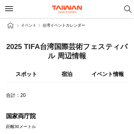
イベント
台湾イベントカレンダー
2025 TIFA台湾国際芸術フェスティバ
ル 周辺情報
スポット
宿泊
イベント情報
合計：
20
国家両庁院
距離30メートル