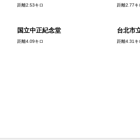
距離2.53キロ
距離2.77キ
国立中正紀念堂
台北市
距離4.09キロ
距離4.31キ